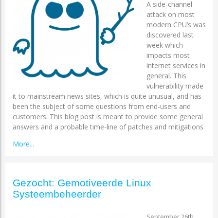
A side-channel
attack on most
modern CPU’s was
discovered last
week which
impacts most
internet services in
general. This
vulnerability made
it to mainstream news sites, which is quite unusual, and has
been the subject of some questions from end-users and
customers. This blog post is meant to provide some general
answers and a probable time-line of patches and mitigations.
More...
Gezocht: Gemotiveerde Linux
Systeembeheerder
September 26th,