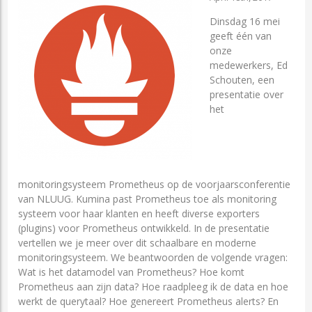
Dinsdag 16 mei
geeft één van
onze
medewerkers, Ed
Schouten, een
presentatie over
het
monitoringsysteem Prometheus op de voorjaarsconferentie
van NLUUG. Kumina past Prometheus toe als monitoring
systeem voor haar klanten en heeft diverse exporters
(plugins) voor Prometheus ontwikkeld. In de presentatie
vertellen we je meer over dit schaalbare en moderne
monitoringsysteem. We beantwoorden de volgende vragen:
Wat is het datamodel van Prometheus? Hoe komt
Prometheus aan zijn data? Hoe raadpleeg ik de data en hoe
werkt de querytaal? Hoe genereert Prometheus alerts? En